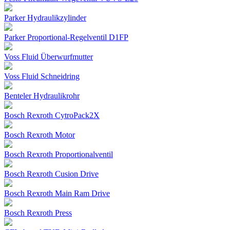
Parker Hydraulikzylinder
Parker Proportional-Regelventil D1FP
Voss Fluid Überwurfmutter
Voss Fluid Schneidring
Benteler Hydraulikrohr
Bosch Rexroth CytroPack2X
Bosch Rexroth Motor
Bosch Rexroth Proportionalventil
Bosch Rexroth Cusion Drive
Bosch Rexroth Main Ram Drive
Bosch Rexroth Press