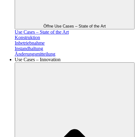
Öffne Use Cases – State of the Art
Use Cases – State of the Art
Konstruktion
Inbetriebnahme
Instandhaltung
Änderungsmitteilung
Use Cases – Innovation