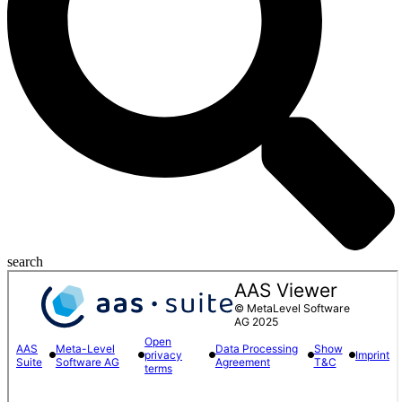
search