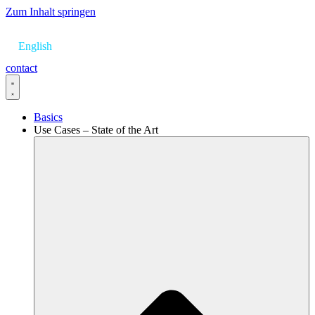
Zum Inhalt springen
English
contact
Basics
Use Cases – State of the Art