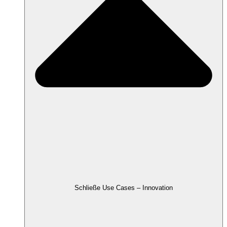
Schließe Use Cases – Innovation