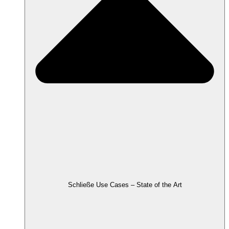
Schließe Use Cases – State of the Art