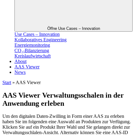
Öffne Use Cases – Innovation
Use Cases – Innovation
Kollaboratives Engineering
Energiemonitoring
CO₂-Bilanzierung
Kreislaufwirtschaft
About
AAS Viewer
News
Start
»
AAS Viewer
AAS Viewer Verwaltungsschalen in der
Anwendung erleben
Um den digitalen Daten-Zwilling in Form einer AAS zu erleben
haben Sie im folgenden eine Auswahl an Produkten zur Verfügung.
Klicken Sie auf ein Produkt Ihrer Wahl und Sie gelangen direkt zur
Verwaltungsschlalen-Ansicht. Alternativ können Sie eine AAS-ID